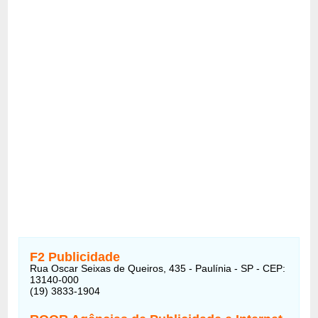
F2 Publicidade
Rua Oscar Seixas de Queiros, 435 - Paulínia - SP - CEP:
13140-000
(19) 3833-1904