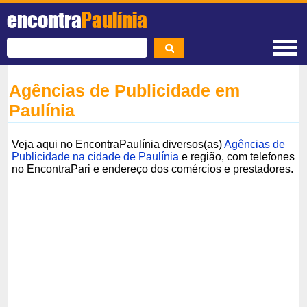
encontra
Paulínia
Agências de Publicidade em
Paulínia
Veja aqui no EncontraPaulínia diversos(as)
Agências de
Publicidade na cidade de Paulínia
e região, com telefones
no EncontraPari e endereço dos comércios e prestadores.