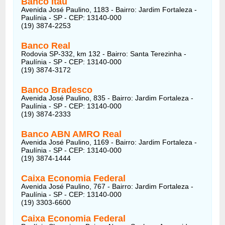
Banco Itau
Avenida José Paulino, 1183 - Bairro: Jardim Fortaleza -
Paulínia - SP - CEP: 13140-000
(19) 3874-2253
Banco Real
Rodovia SP-332, km 132 - Bairro: Santa Terezinha -
Paulínia - SP - CEP: 13140-000
(19) 3874-3172
Banco Bradesco
Avenida José Paulino, 835 - Bairro: Jardim Fortaleza -
Paulínia - SP - CEP: 13140-000
(19) 3874-2333
Banco ABN AMRO Real
Avenida José Paulino, 1169 - Bairro: Jardim Fortaleza -
Paulínia - SP - CEP: 13140-000
(19) 3874-1444
Caixa Economia Federal
Avenida José Paulino, 767 - Bairro: Jardim Fortaleza -
Paulínia - SP - CEP: 13140-000
(19) 3303-6600
Caixa Economia Federal