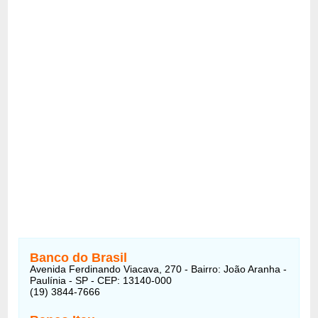
Banco do Brasil
Avenida Ferdinando Viacava, 270 - Bairro: João Aranha -
Paulínia - SP - CEP: 13140-000
(19) 3844-7666