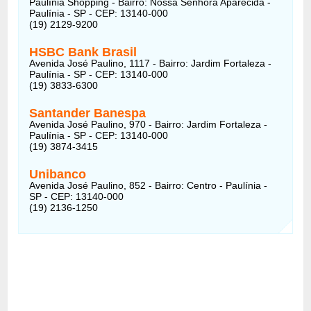
Paulínia Shopping - Bairro: Nossa Senhora Aparecida -
Paulínia - SP - CEP: 13140-000
(19) 2129-9200
HSBC Bank Brasil
Avenida José Paulino, 1117 - Bairro: Jardim Fortaleza -
Paulínia - SP - CEP: 13140-000
(19) 3833-6300
Santander Banespa
Avenida José Paulino, 970 - Bairro: Jardim Fortaleza -
Paulínia - SP - CEP: 13140-000
(19) 3874-3415
Unibanco
Avenida José Paulino, 852 - Bairro: Centro - Paulínia -
SP - CEP: 13140-000
(19) 2136-1250