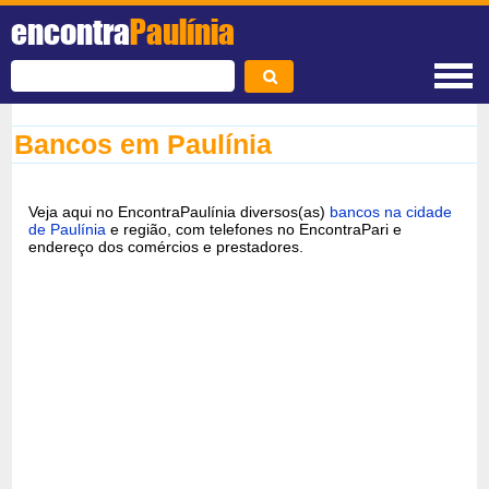
encontra
Paulínia
Bancos em Paulínia
Veja aqui no EncontraPaulínia diversos(as)
bancos na cidade
de Paulínia
e região, com telefones no EncontraPari e
endereço dos comércios e prestadores.