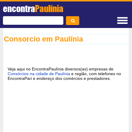
encontra
Paulínia
Consorcio em Paulínia
Veja aqui no EncontraPaulínia diversos(as) empresas de
Consórcios na cidade de Paulínia
e região, com telefones no
EncontraPari e endereço dos comércios e prestadores.