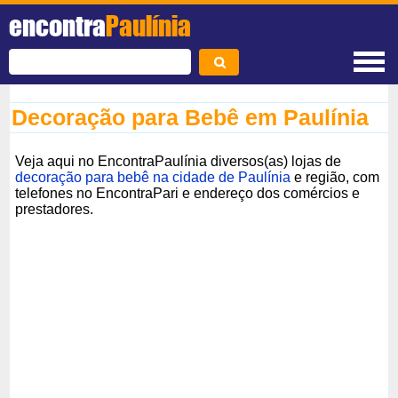
encontra
Paulínia
Decoração para Bebê em Paulínia
Veja aqui no EncontraPaulínia diversos(as) lojas de
decoração para bebê na cidade de Paulínia
e região, com
telefones no EncontraPari e endereço dos comércios e
prestadores.