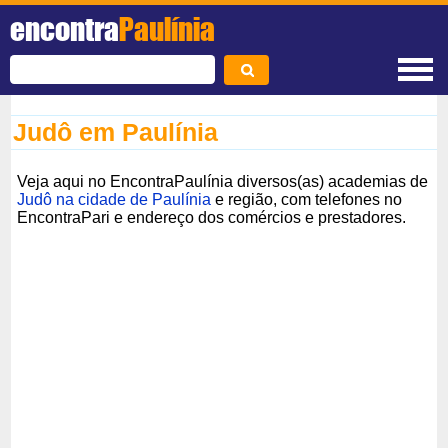
encontra
Paulínia
Judô em Paulínia
Veja aqui no EncontraPaulínia diversos(as) academias de
Judô na cidade de Paulínia
e região, com telefones no
EncontraPari e endereço dos comércios e prestadores.