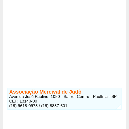
Associação Mercival de Judô
Avenida José Paulino, 1080 - Bairro: Centro - Paulínia - SP -
CEP: 13140-00
(19) 9618-0973 / (19) 8837-601