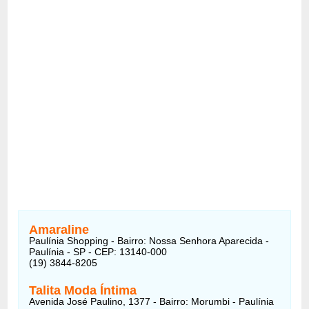
Amaraline
Paulínia Shopping - Bairro: Nossa Senhora Aparecida -
Paulínia - SP - CEP: 13140-000
(19) 3844-8205
Talita Moda Íntima
Avenida José Paulino, 1377 - Bairro: Morumbi - Paulínia