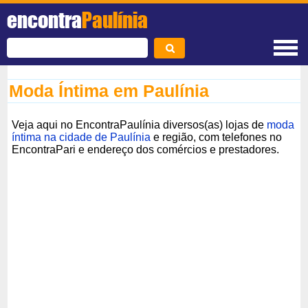
encontra
Paulínia
Moda Íntima em Paulínia
Veja aqui no EncontraPaulínia diversos(as) lojas de
moda
íntima na cidade de Paulínia
e região, com telefones no
EncontraPari e endereço dos comércios e prestadores.