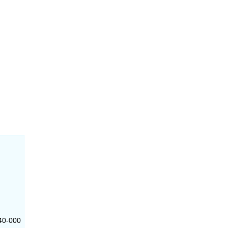
140-000